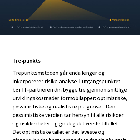
Tre-punkts
Trepunktsmetoden går enda lenger og
inkorporerer risiko analyse. I utgangspunktet
bør IT-partneren din bygge tre gjennomsnittlige
utviklingskostnader formobilapper: optimistiske,
pessimistiske og realistiske prognoser. Den
pessimistiske verdien tar hensyn til alle risikoer
og usikkerheter og gir deg det verste tilfellet.
Det optimistiske tallet er det laveste og