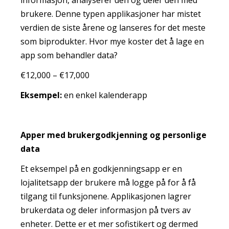
brukere. Denne typen applikasjoner har mistet
verdien de siste årene og lanseres for det meste
som biprodukter. Hvor mye koster det å lage en
app som behandler data?
€12,000 – €17,000
Eksempel:
en enkel kalenderapp
Apper med brukergodkjenning og personlige
data
Et eksempel på en godkjenningsapp er en
lojalitetsapp der brukere må logge på for å få
tilgang til funksjonene. Applikasjonen lagrer
brukerdata og deler informasjon på tvers av
enheter. Dette er et mer sofistikert og dermed