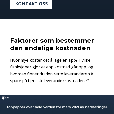
KONTAKT OSS
Faktorer som bestemmer
den endelige kostnaden
Hvor mye koster det å lage en app? Hvilke
funksjoner gjør at app kostnad går opp, og
hvordan finner du den rette leverandøren å
spare på tjenesteleverandørkostnadene?