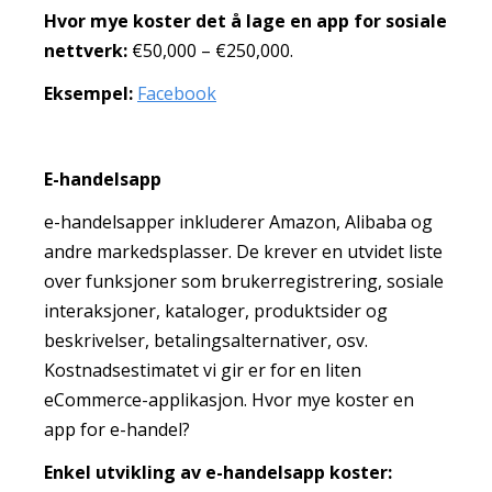
Hvor mye koster det å lage en app for sosiale
nettverk:
€50,000 – €250,000.
Eksempel:
Facebook
E-handelsapp
e-handelsapper inkluderer Amazon, Alibaba og
andre markedsplasser. De krever en utvidet liste
over funksjoner som brukerregistrering, sosiale
interaksjoner, kataloger, produktsider og
beskrivelser, betalingsalternativer, osv.
Kostnadsestimatet vi gir er for en liten
eCommerce-applikasjon. Hvor mye koster en
app for e-handel?
Enkel utvikling av e-handelsapp koster: