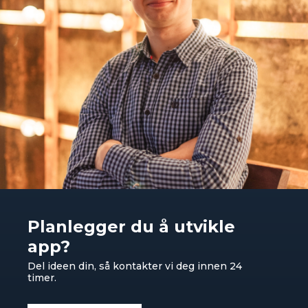
Planlegger du å utvikle
app?
Del ideen din, så kontakter vi deg innen 24
timer.