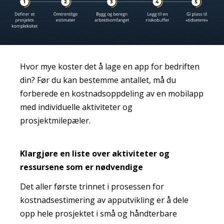
Hvor mye koster det å lage en app for bedriften
din? Før du kan bestemme antallet, må du
forberede en kostnadsoppdeling av en mobilapp
med individuelle aktiviteter og
prosjektmilepæler.
Klargjøre en liste over aktiviteter og
ressursene som er nødvendige
Det aller første trinnet i prosessen for
kostnadsestimering av apputvikling er å dele
opp hele prosjektet i små og håndterbare