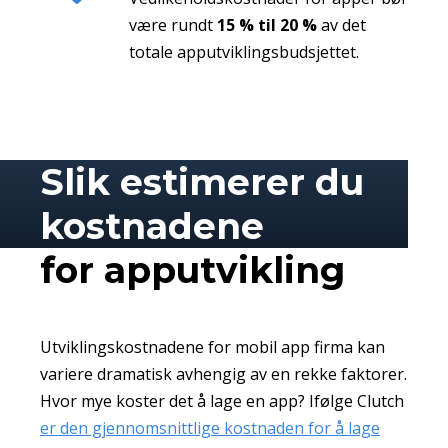
være rundt
15 % til 20 %
av det
totale apputviklingsbudsjettet.
Slik estimerer du
kostnadene
for apputvikling
Utviklingskostnadene for mobil app firma kan
variere dramatisk avhengig av en rekke faktorer.
Hvor mye koster det å lage en app? Ifølge Clutch
er den gjennomsnittlige kostnaden for å lage