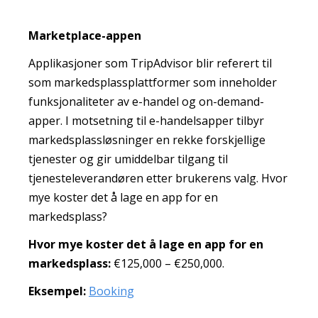
Marketplace-appen
Applikasjoner som TripAdvisor blir referert til
som markedsplassplattformer som inneholder
funksjonaliteter av e-handel og on-demand-
apper. I motsetning til e-handelsapper tilbyr
markedsplassløsninger en rekke forskjellige
tjenester og gir umiddelbar tilgang til
tjenesteleverandøren etter brukerens valg. Hvor
mye koster det å lage en app for en
markedsplass?
Hvor mye koster det å lage en app for en
markedsplass:
€125,000 – €250,000.
Eksempel:
Booking