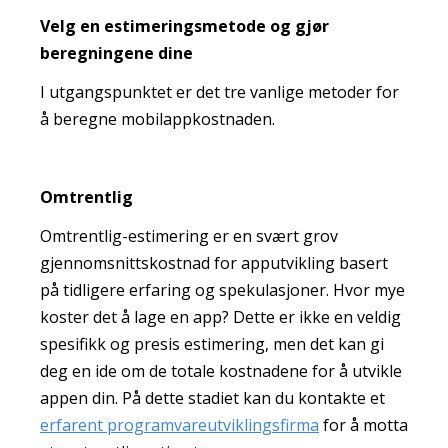
Velg en estimeringsmetode og gjør
beregningene dine
I utgangspunktet er det tre vanlige metoder for
å beregne mobilappkostnaden.
Omtrentlig
Omtrentlig-estimering er en svært grov
gjennomsnittskostnad for apputvikling basert
på tidligere erfaring og spekulasjoner. Hvor mye
koster det å lage en app? Dette er ikke en veldig
spesifikk og presis estimering, men det kan gi
deg en ide om de totale kostnadene for å utvikle
appen din. På dette stadiet kan du kontakte et
erfarent programvareutviklingsfirma
for å motta