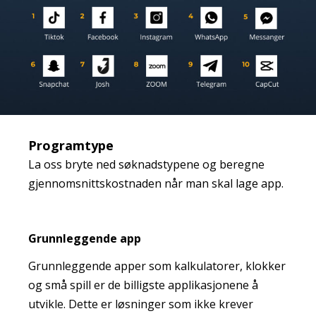
Programtype
La oss bryte ned søknadstypene og beregne
gjennomsnittskostnaden når man skal lage app.
Grunnleggende app
Grunnleggende apper som kalkulatorer, klokker
og små spill er de billigste applikasjonene å
utvikle. Dette er løsninger som ikke krever