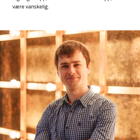
være vanskelig.